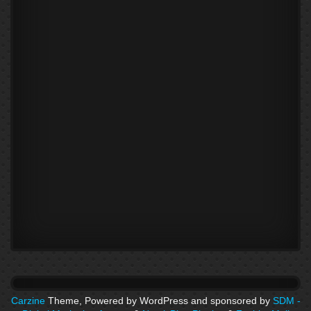
Carzine
Theme, Powered by WordPress and sponsored by
SDM -