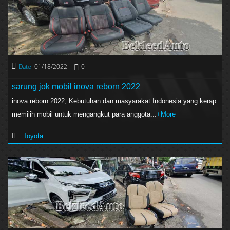
Date:
01/18/2022
0
sarung jok mobil inova reborn 2022
inova reborn 2022, Kebutuhan dan masyarakat Indonesia yang kerap
memilih mobil untuk mengangkut para anggota...
+More
Toyota