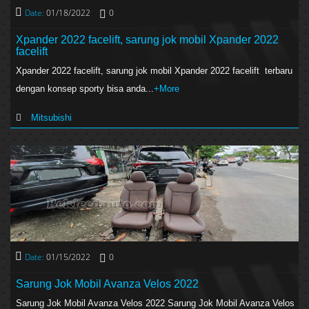
Date:
01/18/2022
0
Xpander 2022 facelift, sarung jok mobil Xpander 2022
facelift
Xpander 2022 facelift, sarung jok mobil Xpander 2022 facelift terbaru
dengan konsep sporty bisa anda...
+More
Mitsubishi
Date:
01/15/2022
0
Sarung Jok Mobil Avanza Velos 2022
Sarung Jok Mobil Avanza Velos 2022 Sarung Jok Mobil Avanza Velos