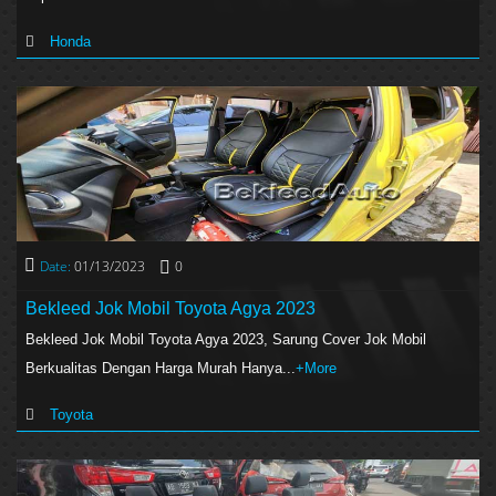
Honda
Date:
01/13/2023
0
Bekleed Jok Mobil Toyota Agya 2023
Bekleed Jok Mobil Toyota Agya 2023, Sarung Cover Jok Mobil
Berkualitas Dengan Harga Murah Hanya...
+More
Toyota